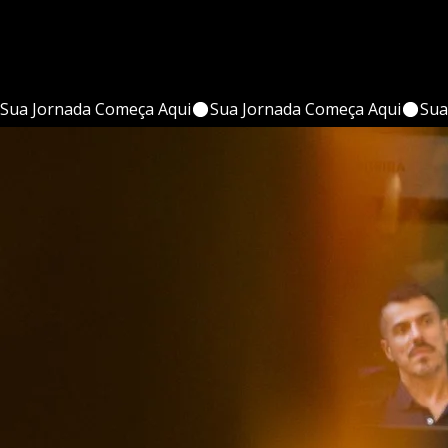
Sua Jornada Começa Aqui